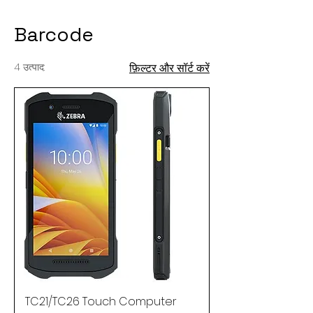
Barcode
4 उत्पाद:
फ़िल्टर और सॉर्ट करें
TC21/TC26 Touch Computer