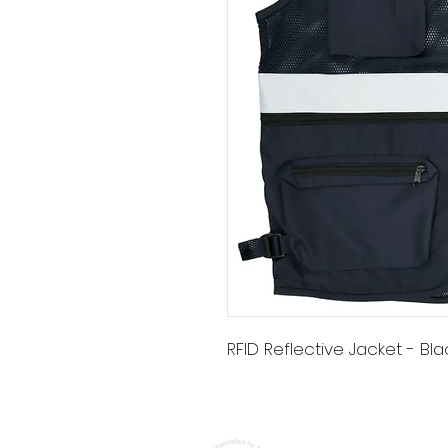
RFID Reflective Jacket - Bla