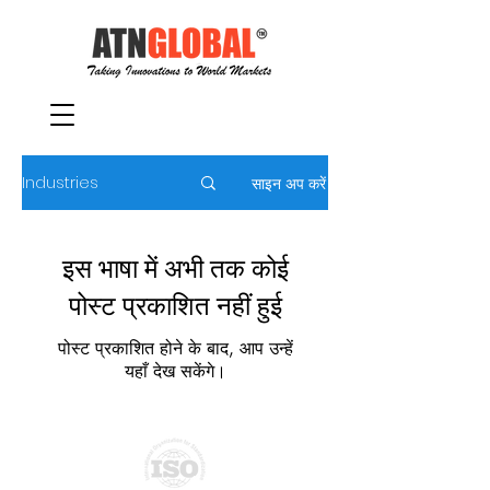
Industries
साइन अप करें
इस भाषा में अभी तक कोई
पोस्ट प्रकाशित नहीं हुई
पोस्ट प्रकाशित होने के बाद, आप उन्हें
यहाँ देख सकेंगे।